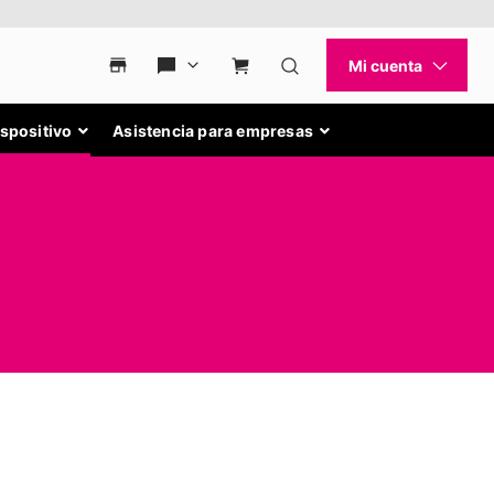
ispositivo
Asistencia para empresas