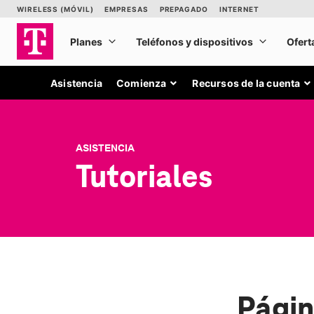
Asistencia
Comienza
Recursos de la cuenta
ASISTENCIA
Tutoriales