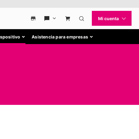
ispositivo
Asistencia para empresas