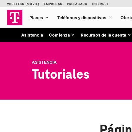
Asistencia
Comienza
Recursos de la cuenta
ASISTENCIA
Tutoriales