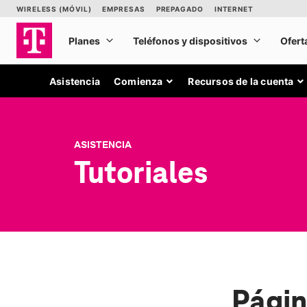
Asistencia
Comienza
Recursos de la cuenta
ASISTENCIA
Tutoriales