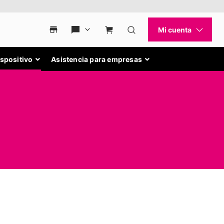
ispositivo
Asistencia para empresas