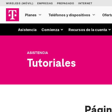
Asistencia
Comienza
Recursos de la cuenta
ASISTENCIA
Tutoriales