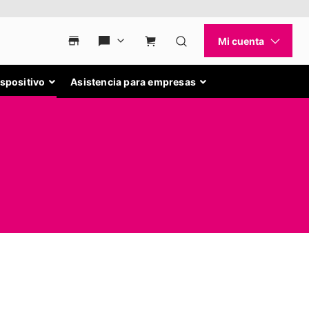
ispositivo
Asistencia para empresas