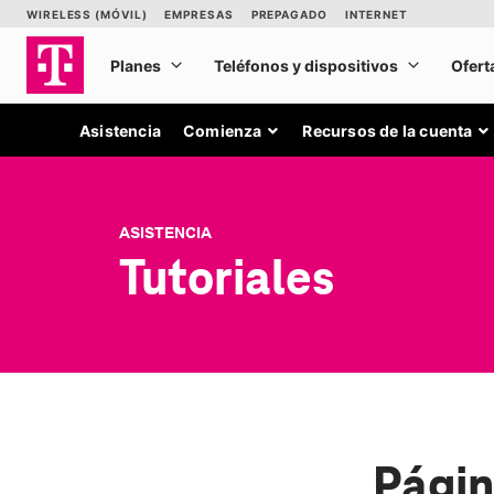
Asistencia
Comienza
Recursos de la cuenta
ASISTENCIA
Tutoriales