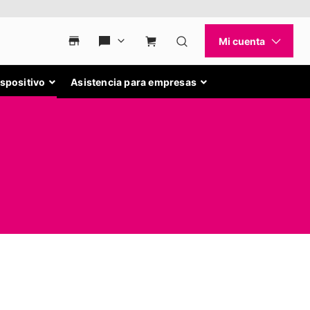
ispositivo
Asistencia para empresas