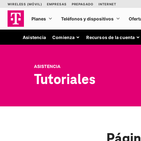
Asistencia
Comienza
Recursos de la cuenta
ASISTENCIA
Tutoriales