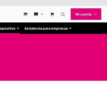
ispositivo
Asistencia para empresas