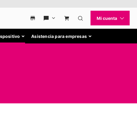
ispositivo
Asistencia para empresas