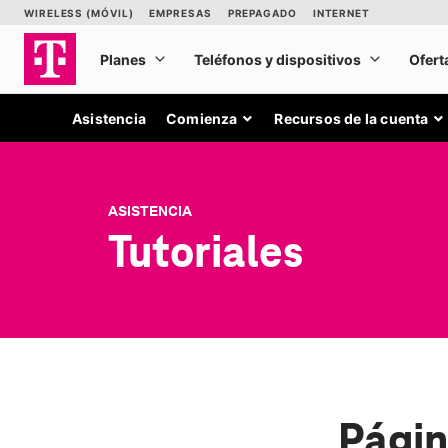
Asistencia
Comienza
Recursos de la cuenta
ASISTENCIA
Tutoriales