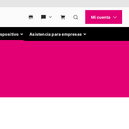
ispositivo
Asistencia para empresas