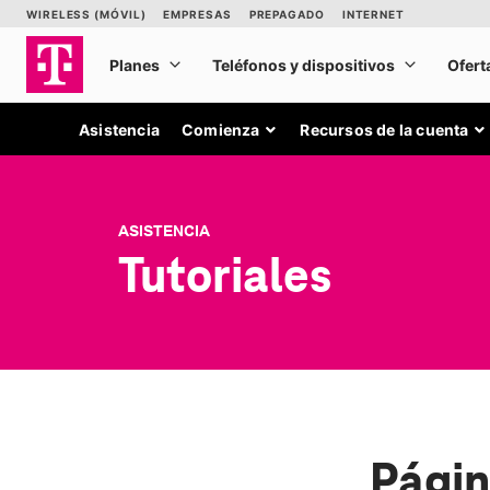
Asistencia
Comienza
Recursos de la cuenta
ASISTENCIA
Tutoriales