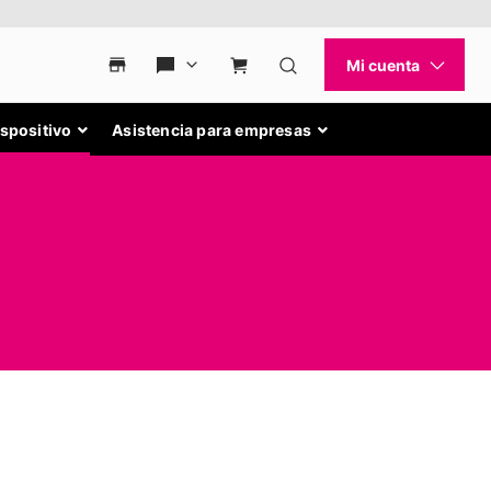
ispositivo
Asistencia para empresas