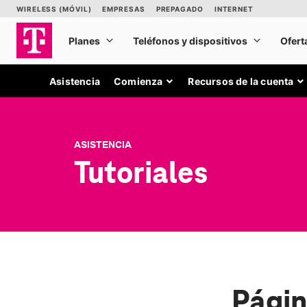
Asistencia
Comienza
Recursos de la cuenta
ASISTENCIA
Tutoriales