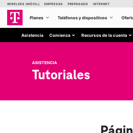
Asistencia
Comienza
Recursos de la cuenta
ASISTENCIA
Tutoriales