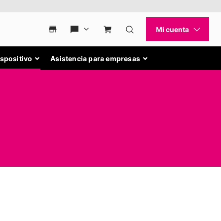
ispositivo
Asistencia para empresas