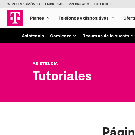
Asistencia
Comienza
Recursos de la cuenta
ASISTENCIA
Tutoriales