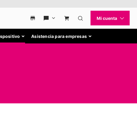
ispositivo
Asistencia para empresas