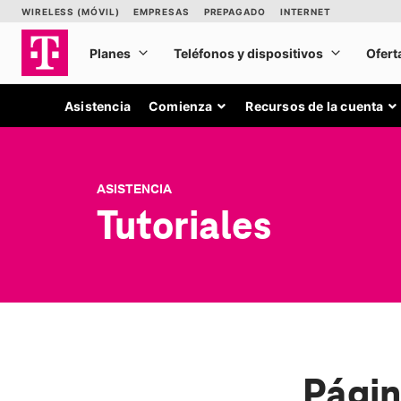
Asistencia
Comienza
Recursos de la cuenta
ASISTENCIA
Tutoriales