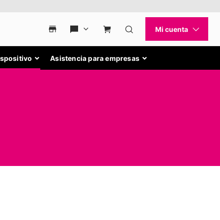
ispositivo
Asistencia para empresas