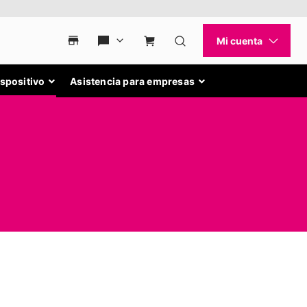
ispositivo
Asistencia para empresas