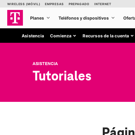
Asistencia
Comienza
Recursos de la cuenta
ASISTENCIA
Tutoriales