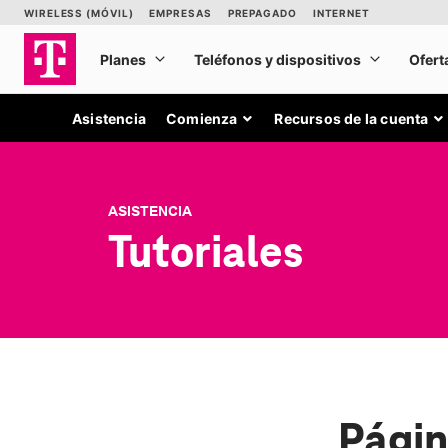
Asistencia
Comienza
Recursos de la cuenta
ASISTENCIA
Tutoriales