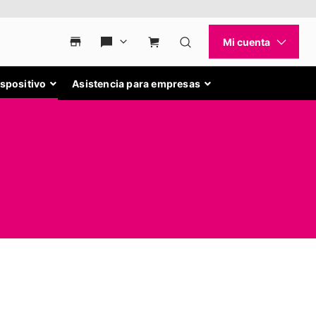
ispositivo
Asistencia para empresas