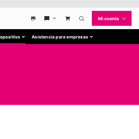
ispositivo
Asistencia para empresas