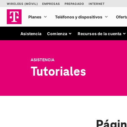
Asistencia
Comienza
Recursos de la cuenta
ASISTENCIA
Tutoriales