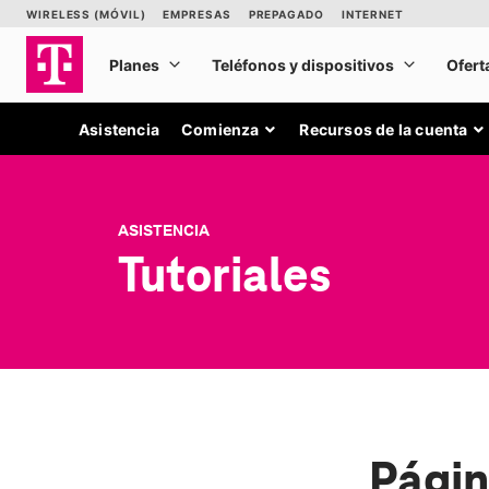
Asistencia
Comienza
Recursos de la cuenta
ASISTENCIA
Tutoriales