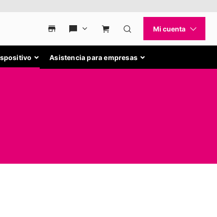
ispositivo
Asistencia para empresas