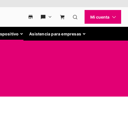
ispositivo
Asistencia para empresas