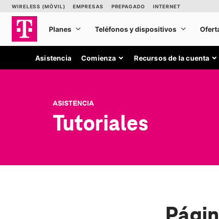
Asistencia
Comienza
Recursos de la cuenta
ASISTENCIA
Tutoriales