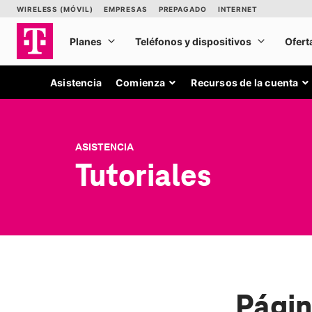
Asistencia
Comienza
Recursos de la cuenta
ASISTENCIA
Tutoriales