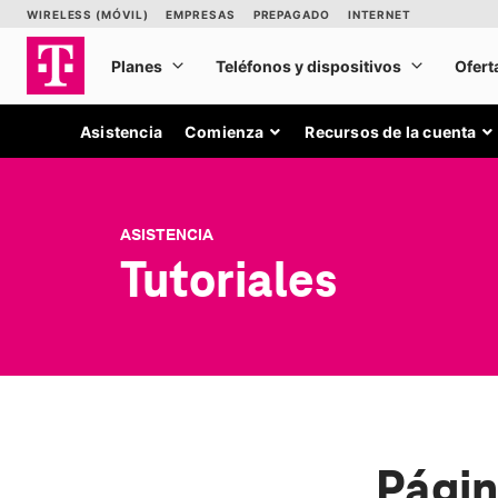
Asistencia
Comienza
Recursos de la cuenta
ASISTENCIA
Tutoriales