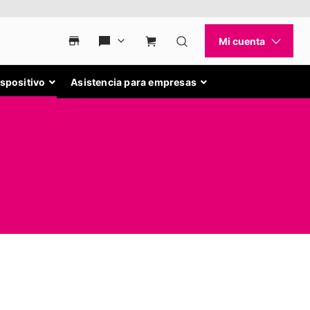
ispositivo
Asistencia para empresas