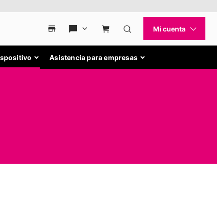
ispositivo
Asistencia para empresas