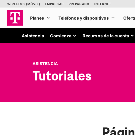
Asistencia
Comienza
Recursos de la cuenta
ASISTENCIA
Tutoriales