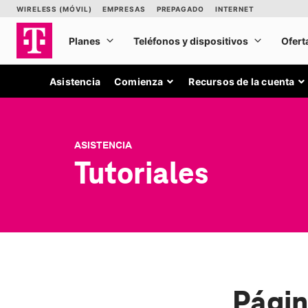
Asistencia
Comienza
Recursos de la cuenta
ASISTENCIA
Tutoriales