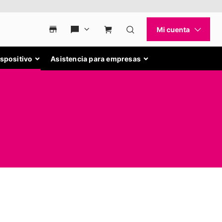
ispositivo
Asistencia para empresas