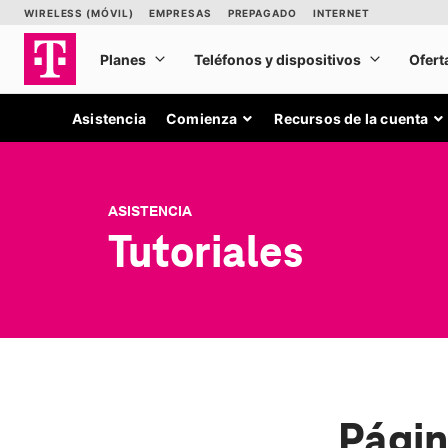
Asistencia
Comienza
Recursos de la cuenta
ASISTENCIA
Tutoriales