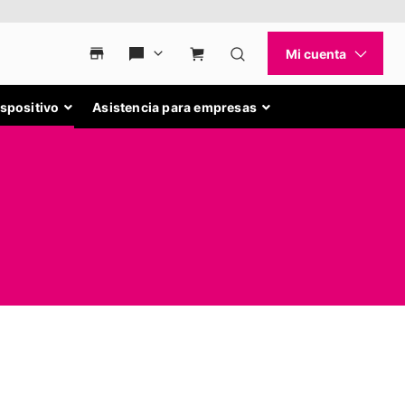
ispositivo
Asistencia para empresas