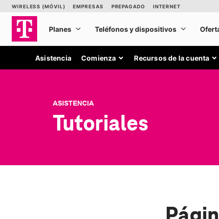
Asistencia
Comienza
Recursos de la cuenta
ASISTENCIA
Tutoriales