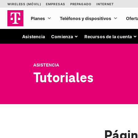
Asistencia
Comienza
Recursos de la cuenta
ASISTENCIA
Tutoriales