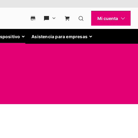
ispositivo
Asistencia para empresas