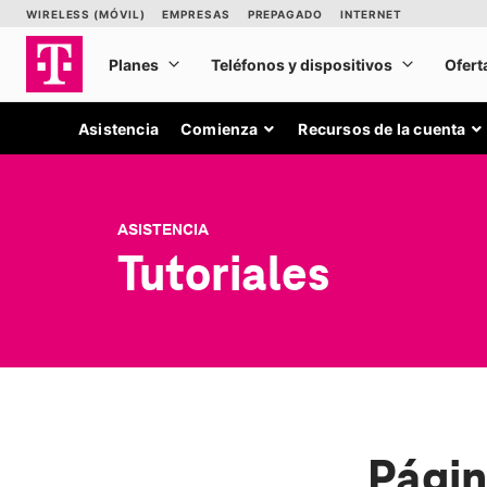
Asistencia
Comienza
Recursos de la cuenta
ASISTENCIA
Tutoriales