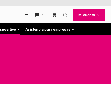
ispositivo
Asistencia para empresas