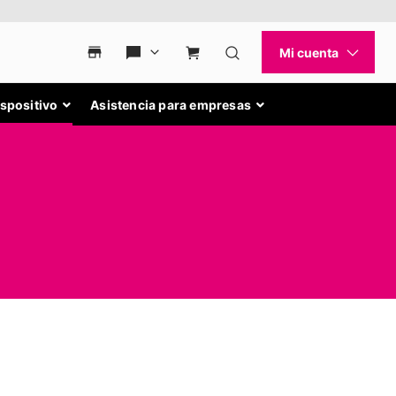
ispositivo
Asistencia para empresas