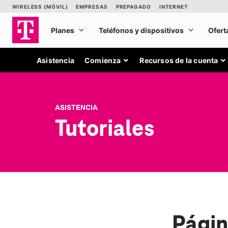
Asistencia
Comienza
Recursos de la cuenta
ASISTENCIA
Tutoriales