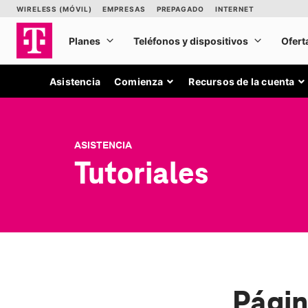
Asistencia
Comienza
Recursos de la cuenta
ASISTENCIA
Tutoriales