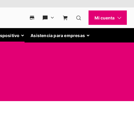
ispositivo
Asistencia para empresas