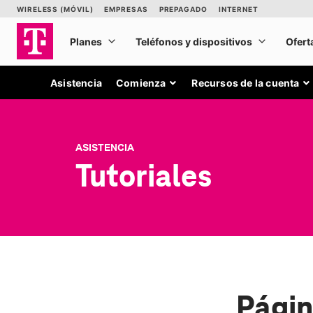
Asistencia
Comienza
Recursos de la cuenta
ASISTENCIA
Tutoriales