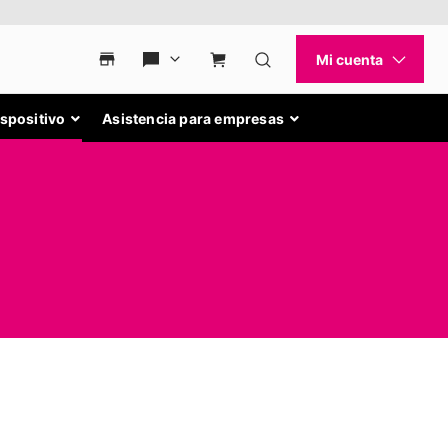
ispositivo
Asistencia para empresas