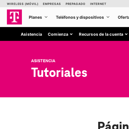
Asistencia
Comienza
Recursos de la cuenta
ASISTENCIA
Tutoriales