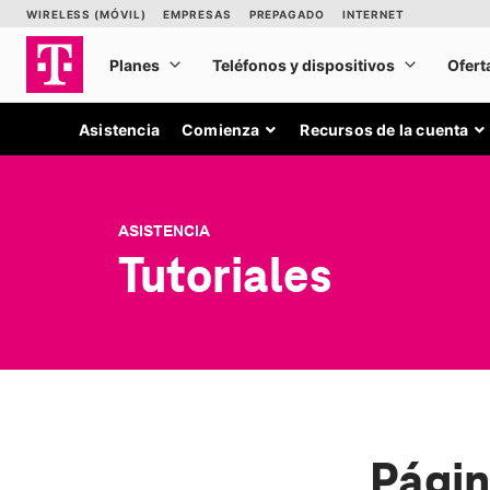
Asistencia
Comienza
Recursos de la cuenta
ASISTENCIA
Tutoriales