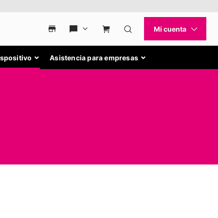
ispositivo
Asistencia para empresas