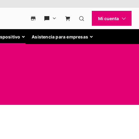
ispositivo
Asistencia para empresas