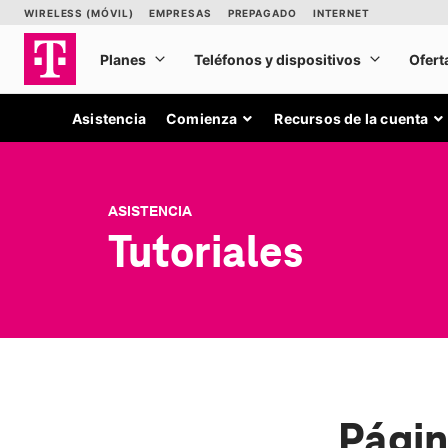
Asistencia
Comienza
Recursos de la cuenta
ASISTENCIA
Tutoriales