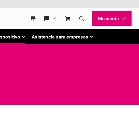
ispositivo
Asistencia para empresas