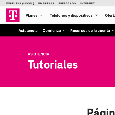
Asistencia
Comienza
Recursos de la cuenta
ASISTENCIA
Tutoriales