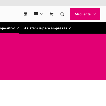
ispositivo
Asistencia para empresas