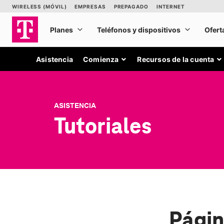
Asistencia
Comienza
Recursos de la cuenta
ASISTENCIA
Tutoriales