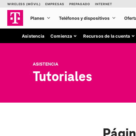
Asistencia
Comienza
Recursos de la cuenta
ASISTENCIA
Tutoriales