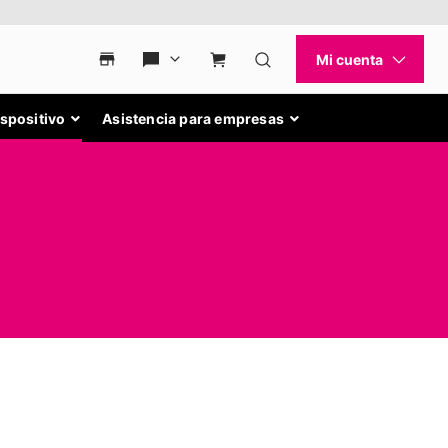
ispositivo
Asistencia para empresas