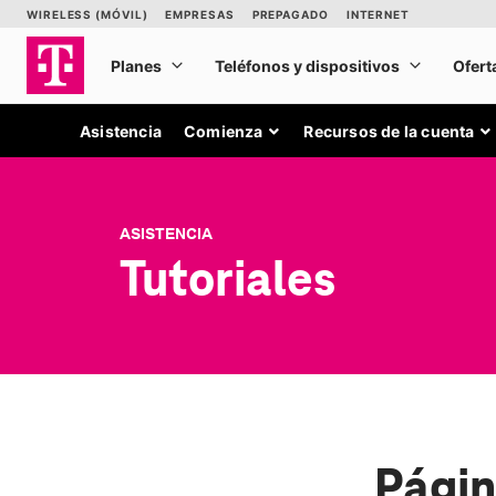
Asistencia
Comienza
Recursos de la cuenta
ASISTENCIA
Tutoriales