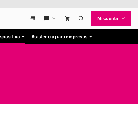
ispositivo
Asistencia para empresas