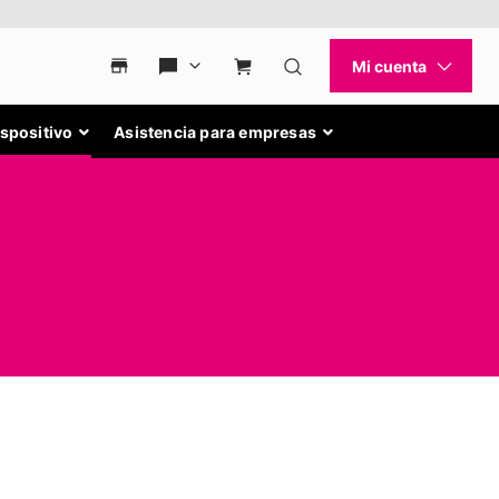
ispositivo
Asistencia para empresas