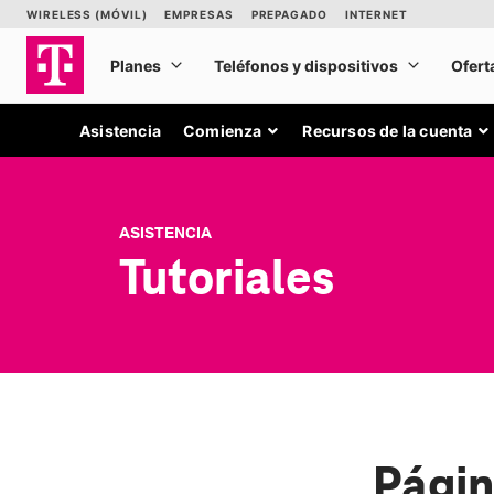
Asistencia
Comienza
Recursos de la cuenta
ASISTENCIA
Tutoriales