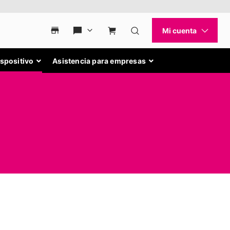
ispositivo
Asistencia para empresas