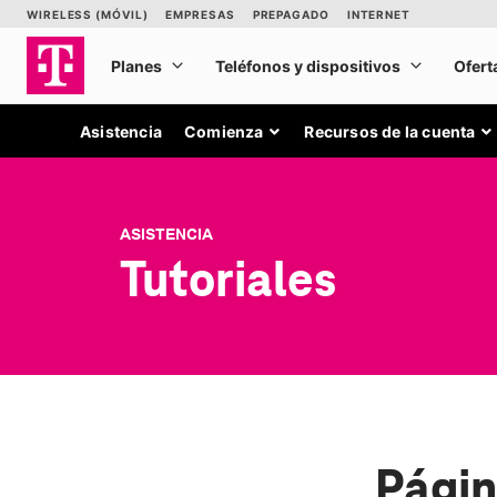
Asistencia
Comienza
Recursos de la cuenta
ASISTENCIA
Tutoriales