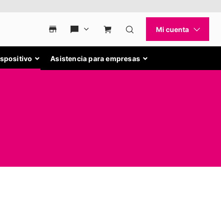
ispositivo
Asistencia para empresas