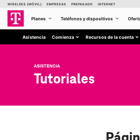
Asistencia
Comienza
Recursos de la cuenta
ASISTENCIA
Tutoriales