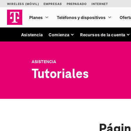
Asistencia
Comienza
Recursos de la cuenta
ASISTENCIA
Tutoriales