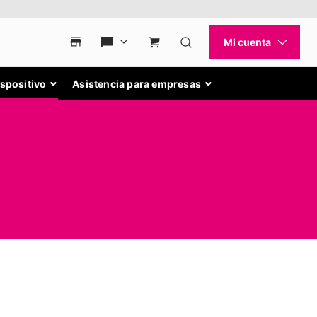
ispositivo
Asistencia para empresas