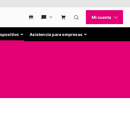
ispositivo
Asistencia para empresas