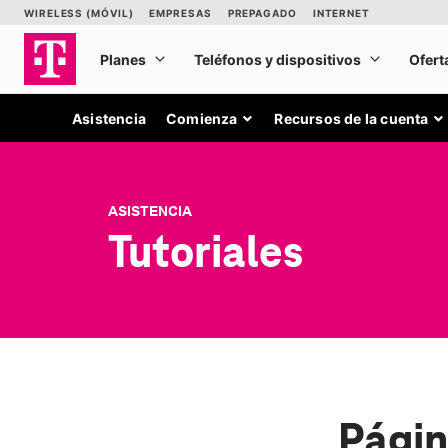
Asistencia
Comienza
Recursos de la cuenta
ASISTENCIA
Tutoriales