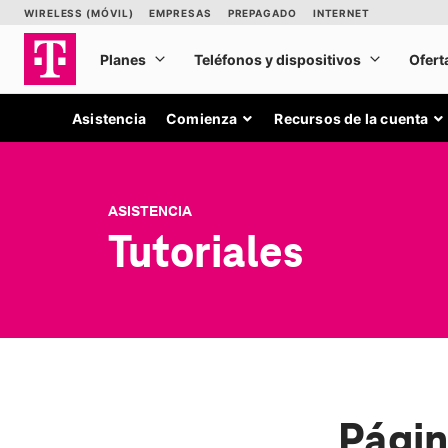
Asistencia
Comienza
Recursos de la cuenta
ASISTENCIA
Tutoriales