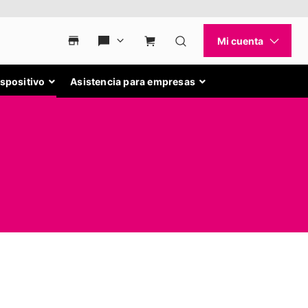
ispositivo
Asistencia para empresas