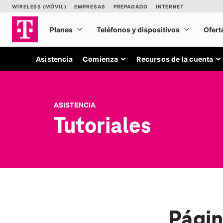
Asistencia
Comienza
Recursos de la cuenta
ASISTENCIA
Tutoriales