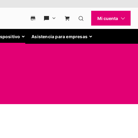
ispositivo
Asistencia para empresas