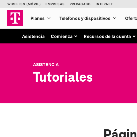
Asistencia
Comienza
Recursos de la cuenta
ASISTENCIA
Tutoriales