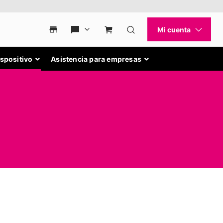
ispositivo
Asistencia para empresas