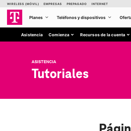
Asistencia
Comienza
Recursos de la cuenta
ASISTENCIA
Tutoriales