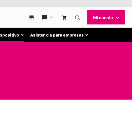
ispositivo
Asistencia para empresas