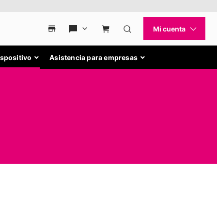
ispositivo
Asistencia para empresas