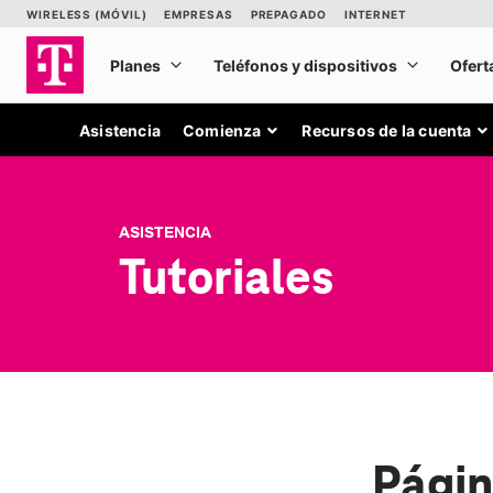
Asistencia
Comienza
Recursos de la cuenta
ASISTENCIA
Tutoriales