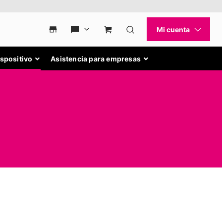
ispositivo
Asistencia para empresas