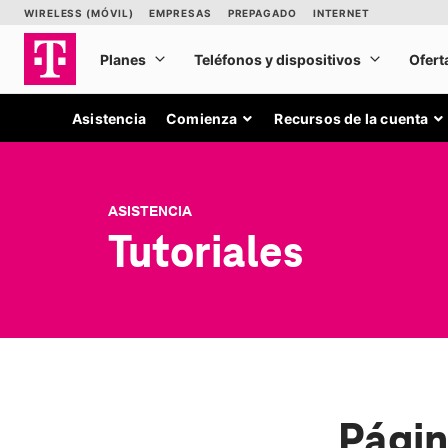
Asistencia
Comienza
Recursos de la cuenta
ASISTENCIA
Tutoriales