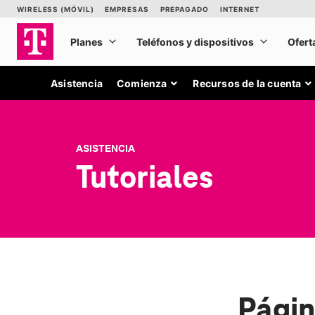
Asistencia
Comienza
Recursos de la cuenta
ASISTENCIA
Tutoriales