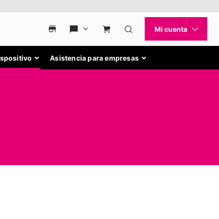
ispositivo
Asistencia para empresas