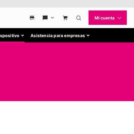
ispositivo
Asistencia para empresas