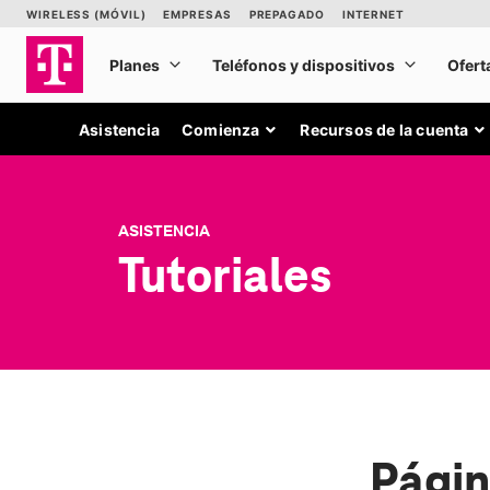
Asistencia
Comienza
Recursos de la cuenta
ASISTENCIA
Tutoriales