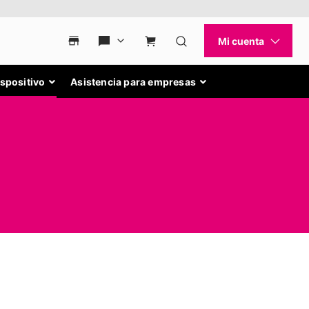
ispositivo
Asistencia para empresas