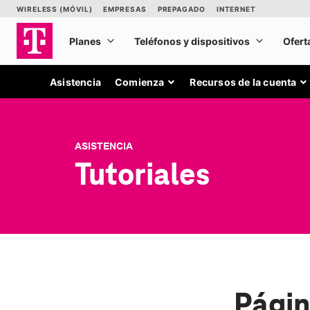
Asistencia
Comienza
Recursos de la cuenta
ASISTENCIA
Tutoriales