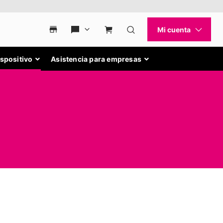
ispositivo
Asistencia para empresas