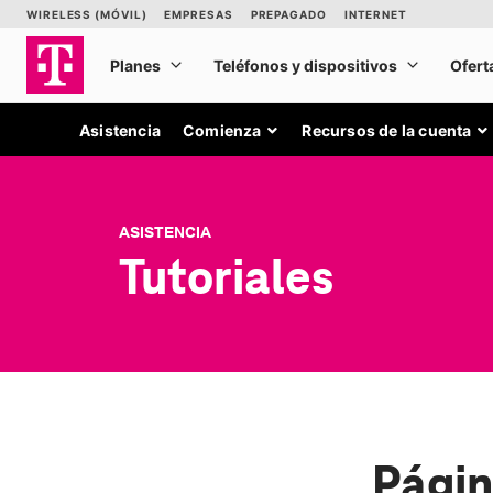
Asistencia
Comienza
Recursos de la cuenta
ASISTENCIA
Tutoriales